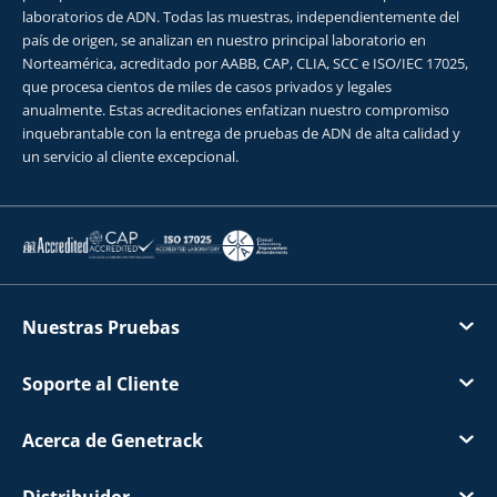
laboratorios de ADN. Todas las muestras, independientemente del
país de origen, se analizan en nuestro principal laboratorio en
Norteamérica, acreditado por AABB, CAP, CLIA, SCC e ISO/IEC 17025,
que procesa cientos de miles de casos privados y legales
anualmente. Estas acreditaciones enfatizan nuestro compromiso
inquebrantable con la entrega de pruebas de ADN de alta calidad y
un servicio al cliente excepcional.
Nuestras Pruebas
Soporte al Cliente
Acerca de Genetrack
Distribuidor