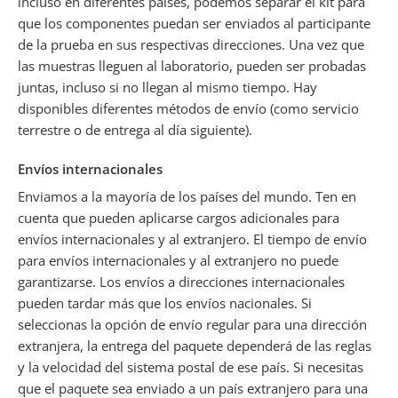
incluso en diferentes países, podemos separar el kit para
que los componentes puedan ser enviados al participante
de la prueba en sus respectivas direcciones. Una vez que
las muestras lleguen al laboratorio, pueden ser probadas
juntas, incluso si no llegan al mismo tiempo. Hay
disponibles diferentes métodos de envío (como servicio
terrestre o de entrega al día siguiente).
Envíos internacionales
Enviamos a la mayoría de los países del mundo. Ten en
cuenta que pueden aplicarse cargos adicionales para
envíos internacionales y al extranjero. El tiempo de envío
para envíos internacionales y al extranjero no puede
garantizarse. Los envíos a direcciones internacionales
pueden tardar más que los envíos nacionales. Si
seleccionas la opción de envío regular para una dirección
extranjera, la entrega del paquete dependerá de las reglas
y la velocidad del sistema postal de ese país. Si necesitas
que el paquete sea enviado a un país extranjero para una