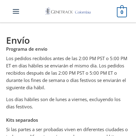
Ir
al
0
contenido
Envío
Programa de envío
Los pedidos recibidos antes de las 2:00 PM PST o 5:00 PM
ET en días hábiles se enviarán el mismo día. Los pedidos
recibidos después de las 2:00 PM PST o 5:00 PM ET o
durante los fines de semana o días festivos se enviarán el
siguiente día hábil.
Los días hábiles son de lunes a viernes, excluyendo los
días festivos.
Kits separados
Si las partes a ser probadas viven en diferentes ciudades o