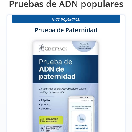
Pruebas de ADN populares
Más populares.
Prueba de Paternidad