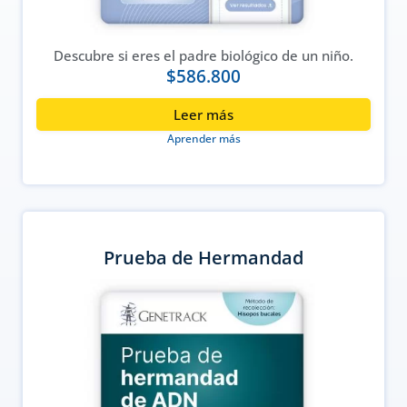
Descubre si eres el padre biológico de un niño.
$
586.800
Leer más
Aprender más
Prueba de Hermandad