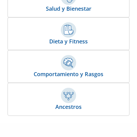
Salud y Bienestar
Dieta y Fitness
Comportamiento y Rasgos
Ancestros