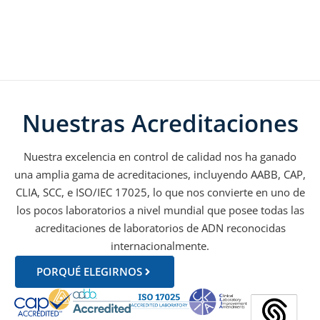
Nuestras Acreditaciones
Nuestra excelencia en control de calidad nos ha ganado
una amplia gama de acreditaciones, incluyendo AABB, CAP,
CLIA, SCC, e ISO/IEC 17025, lo que nos convierte en uno de
los pocos laboratorios a nivel mundial que posee todas las
acreditaciones de laboratorios de ADN reconocidas
internacionalmente.
PORQUÉ ELEGIRNOS