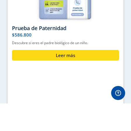
Prueba de Paternidad
$
586.800
Descubre si eres el padre biológico de un niño.
Leer más