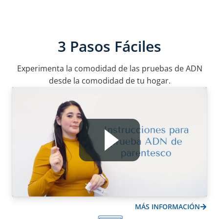
3 Pasos Fáciles
Experimenta la comodidad de las pruebas de ADN
desde la comodidad de tu hogar.
MÁS INFORMACIÓN