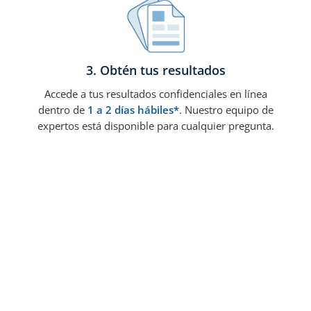
3. Obtén tus resultados
Accede a tus resultados confidenciales en línea
dentro de
1 a 2 días hábiles*
. Nuestro equipo de
expertos está disponible para cualquier pregunta.