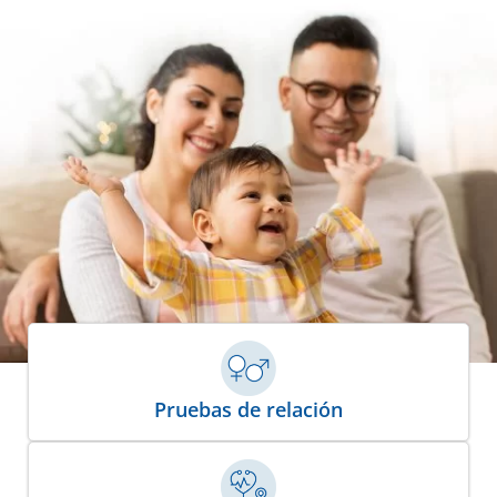
Pruebas de relación