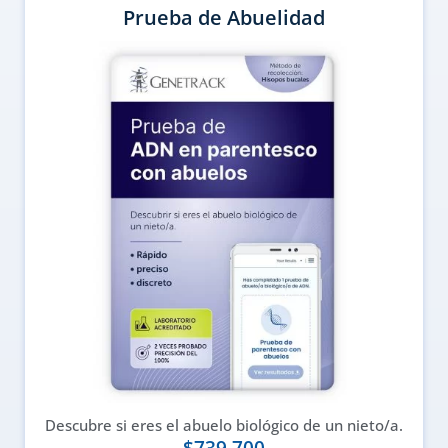
Prueba de Abuelidad
Descubre si eres el abuelo biológico de un nieto/a.
$
739.700