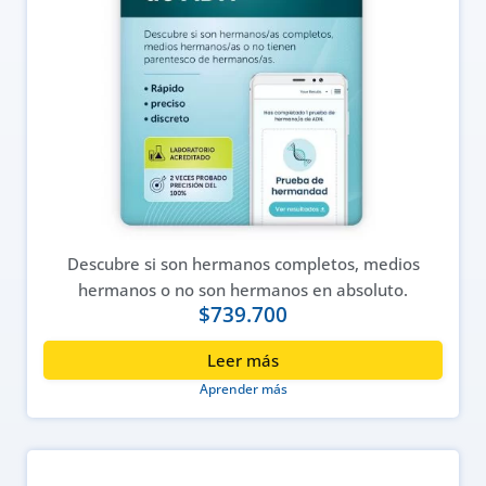
Descubre si son hermanos completos, medios
hermanos o no son hermanos en absoluto.
$
739.700
Leer más
Aprender más