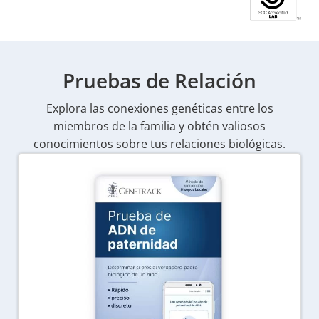
Pruebas de Relación
Explora las conexiones genéticas entre los
miembros de la familia y obtén valiosos
conocimientos sobre tus relaciones biológicas.