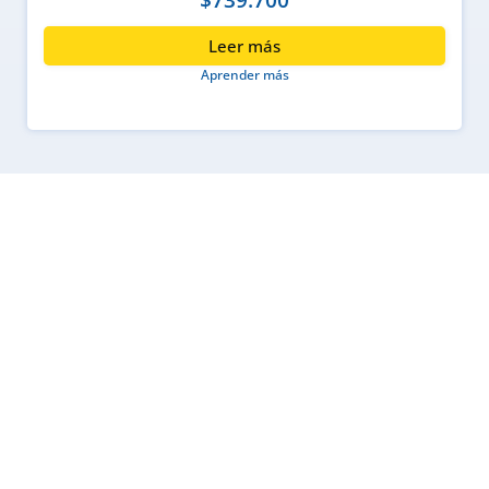
Leer más
Aprender más