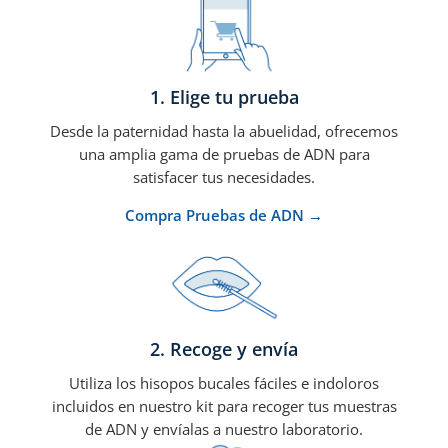
1. Elige tu prueba
Desde la paternidad hasta la abuelidad, ofrecemos
una amplia gama de pruebas de ADN para
satisfacer tus necesidades.
Compra Pruebas de ADN →
2. Recoge y envía
Utiliza los hisopos bucales fáciles e indoloros
incluidos en nuestro kit para recoger tus muestras
de ADN y envíalas a nuestro laboratorio.