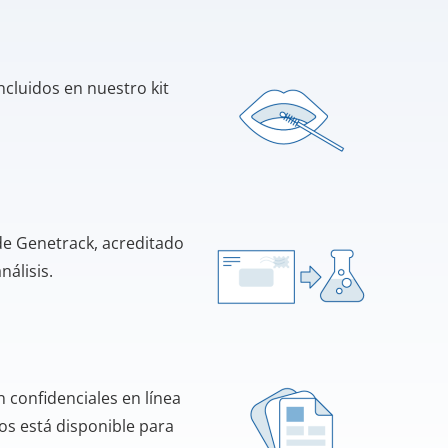
incluidos en nuestro kit
de Genetrack, acreditado
nálisis.
 confidenciales en línea
os está disponible para