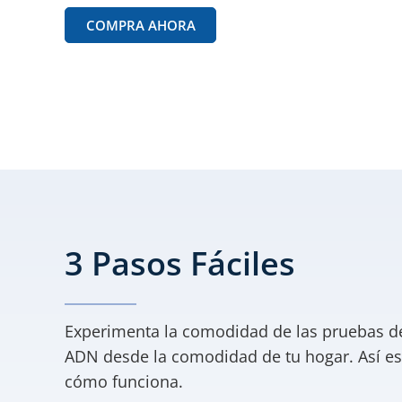
COMPRA AHORA
3 Pasos Fáciles
Experimenta la comodidad de las pruebas d
ADN desde la comodidad de tu hogar. Así es
cómo funciona.