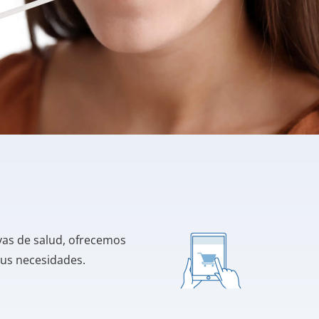
vas de salud, ofrecemos
tus necesidades.