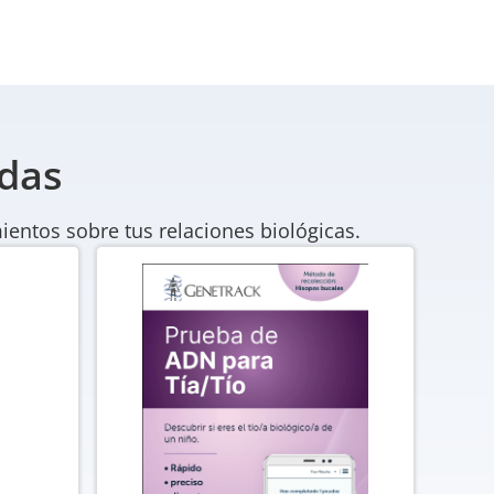
adas
ientos sobre tus relaciones biológicas.