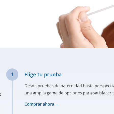
Elige tu prueba
Desde pruebas de paternidad hasta perspecti
una amplia gama de opciones para satisfacer 
e
Comprar ahora →