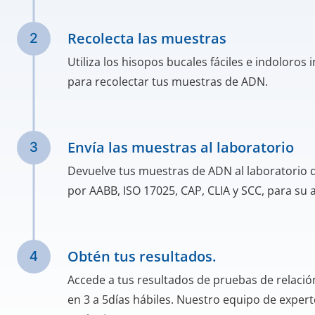
Recolecta las muestras
Utiliza los hisopos bucales fáciles e indoloros 
para recolectar tus muestras de ADN.
Envía las muestras al laboratorio
Devuelve tus muestras de ADN al laboratorio 
por AABB, ISO 17025, CAP, CLIA y SCC, para su a
Obtén tus resultados.
Accede a tus resultados de pruebas de relación
en 3 a 5días hábiles. Nuestro equipo de expert