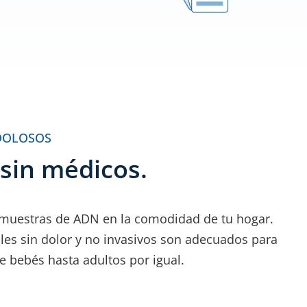
DOLOSOS
 sin médicos.
 muestras de ADN en la comodidad de tu hogar.
es sin dolor y no invasivos son adecuados para
e bebés hasta adultos por igual.