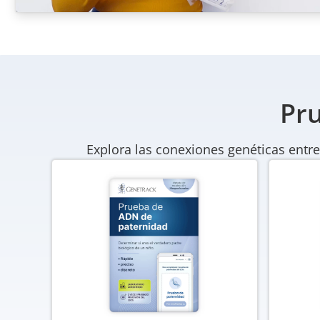
Pru
Explora las conexiones genéticas entre