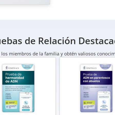
ebas de Relación Destac
 los miembros de la familia y obtén valiosos conocim